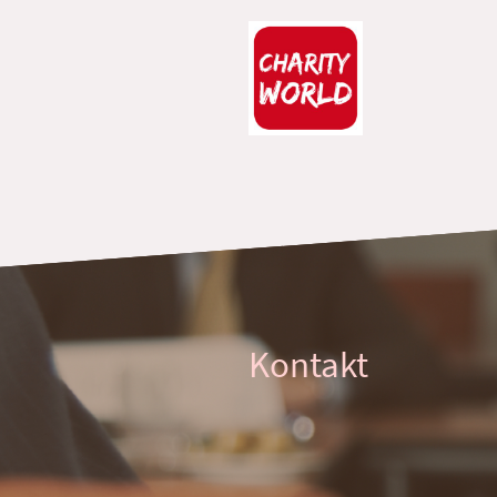
Kontakt