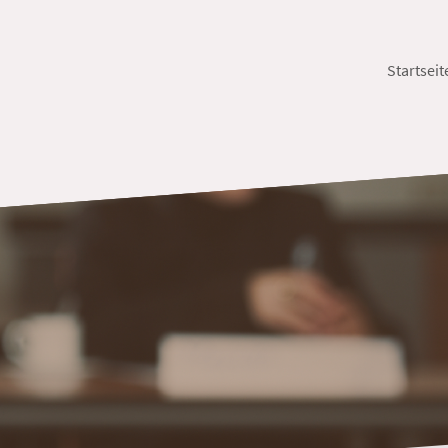
Startseit