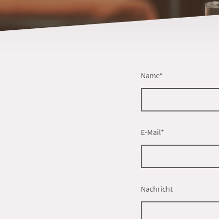
Name
*
E-Mail
*
Nachricht